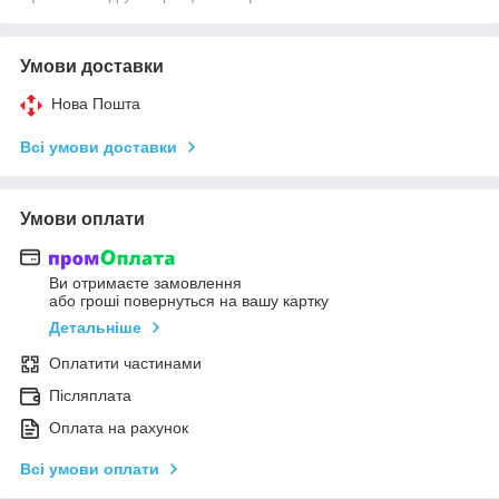
Умови доставки
Нова Пошта
Всі умови доставки
Умови оплати
Ви отримаєте замовлення
або гроші повернуться на вашу картку
Детальніше
Оплатити частинами
Післяплата
Оплата на рахунок
Всі умови оплати