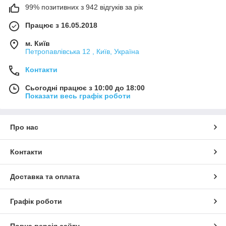
99% позитивних з 942 відгуків за рік
Працює з 16.05.2018
м. Київ
Петропавлівська 12 , Київ, Україна
Контакти
Сьогодні працює з 10:00 до 18:00
Показати весь графік роботи
Про нас
Контакти
Доставка та оплата
Графік роботи
Повна версія сайту