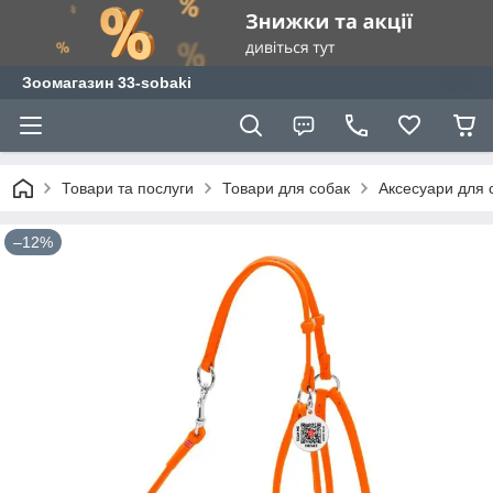
Зоомагазин 33-sobaki
Товари та послуги
Товари для собак
Аксесуари для 
–12%