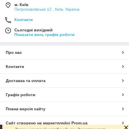
м. Київ
Петропавлівська 12 , Київ, Україна
Контакти
Сьогодні вихідний
Показати весь графік роботи
Про нас
Контакти
Доставка та оплата
Графік роботи
Повна версія сайту
Сайт створено на маркетплейсі
Prom.ua