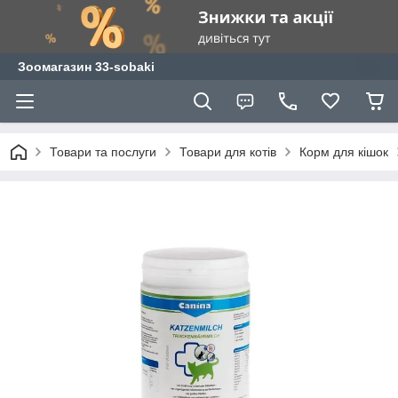
Зоомагазин 33-sobaki
Товари та послуги
Товари для котів
Корм для кішок