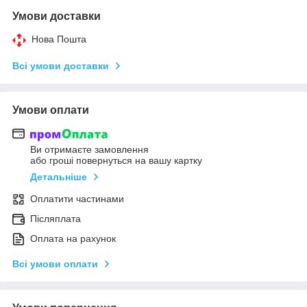
Умови доставки
Нова Пошта
Всі умови доставки
Умови оплати
Ви отримаєте замовлення
або гроші повернуться на вашу картку
Детальніше
Оплатити частинами
Післяплата
Оплата на рахунок
Всі умови оплати