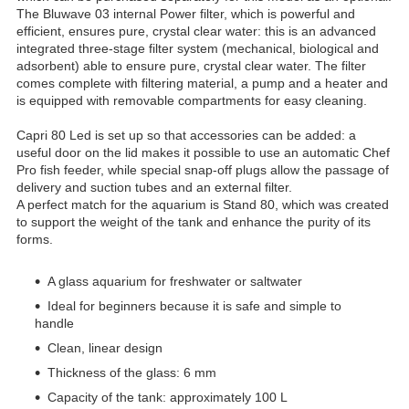
The Bluwave 03 internal Power filter, which is powerful and
efficient, ensures pure, crystal clear water: this is an advanced
integrated three-stage filter system (mechanical, biological and
adsorbent) able to ensure pure, crystal clear water. The filter
comes complete with filtering material, a pump and a heater and
is equipped with removable compartments for easy cleaning.
Capri 80 Led is set up so that accessories can be added: a
useful door on the lid makes it possible to use an automatic Chef
Pro fish feeder, while special snap-off plugs allow the passage of
delivery and suction tubes and an external filter.
A perfect match for the aquarium is Stand 80, which was created
to support the weight of the tank and enhance the purity of its
forms.
A glass aquarium for freshwater or saltwater
Ideal for beginners because it is safe and simple to
handle
Clean, linear design
Thickness of the glass: 6 mm
Capacity of the tank: approximately 100 L