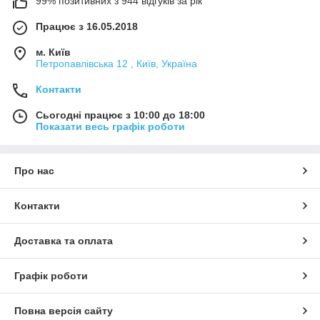
99% позитивних з 944 відгуків за рік
Працює з 16.05.2018
м. Київ
Петропавлівська 12 , Київ, Україна
Контакти
Сьогодні працює з 10:00 до 18:00
Показати весь графік роботи
Про нас
Контакти
Доставка та оплата
Графік роботи
Повна версія сайту