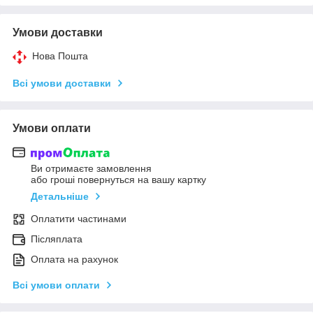
Умови доставки
Нова Пошта
Всі умови доставки
Умови оплати
Ви отримаєте замовлення
або гроші повернуться на вашу картку
Детальніше
Оплатити частинами
Післяплата
Оплата на рахунок
Всі умови оплати