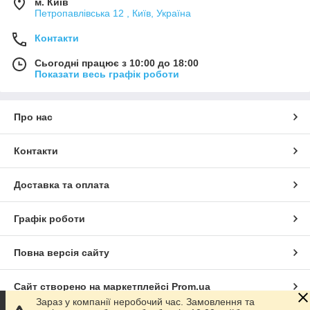
м. Київ
Петропавлівська 12 , Київ, Україна
Контакти
Сьогодні працює з 10:00 до 18:00
Показати весь графік роботи
Про нас
Контакти
Доставка та оплата
Графік роботи
Повна версія сайту
Сайт створено на маркетплейсі
Prom.ua
Зараз у компанії неробочий час. Замовлення та