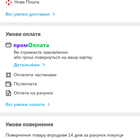
Нова Пошта
Всі умови доставки
Умови оплати
Ви отримаєте замовлення
або гроші повернуться на вашу картку
Детальніше
Оплатити частинами
Післяплата
Оплата на рахунок
Всі умови оплати
Умови повернення
Повернення товару впродовж 14 днів за рахунок покупця