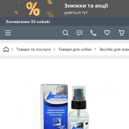
Зоомагазин 33-sobaki
Товари та послуги
Товари для собак
Засоби для коре