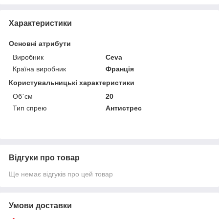
Характеристики
Основні атрибути
Виробник
Ceva
Країна виробник
Франція
Користувальницькі характеристики
Об`єм
20
Тип спрею
Антистрес
Відгуки про товар
Ще немає відгуків про цей товар
Умови доставки