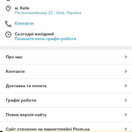
м. Київ
Петропавлівська 12 , Київ, Україна
Контакти
Сьогодні вихідний
Показати весь графік роботи
Про нас
Контакти
Доставка та оплата
Графік роботи
Повна версія сайту
Сайт створено на маркетплейсі
Prom.ua