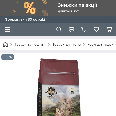
Зоомагазин 33-sobaki
Товари та послуги
Товари для котів
Корм для кішок
–15%