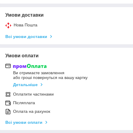
Умови доставки
Нова Пошта
Всі умови доставки
Умови оплати
Ви отримаєте замовлення
або гроші повернуться на вашу картку
Детальніше
Оплатити частинами
Післяплата
Оплата на рахунок
Всі умови оплати