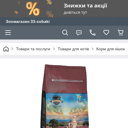
Зоомагазин 33-sobaki
Товари та послуги
Товари для котів
Корм для кішок