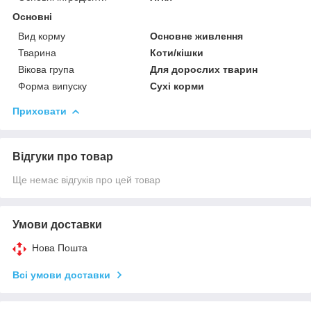
Основні
Вид корму
Основне живлення
Тварина
Коти/кішки
Вікова група
Для дорослих тварин
Форма випуску
Сухі корми
Приховати
Відгуки про товар
Ще немає відгуків про цей товар
Умови доставки
Нова Пошта
Всі умови доставки