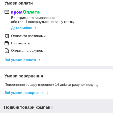
Умови оплати
Ви отримаєте замовлення
або гроші повернуться на вашу картку
Детальніше
Оплатити частинами
Післяплата
Оплата на рахунок
Всі умови оплати
Умови повернення
Повернення товару впродовж 14 днів за рахунок покупця
Всі умови повернення
Подібні товари компанії