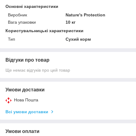
Основні характеристики
Виробник
Nature's Protection
Вага упаковки
10 кг
Користувальницькі характеристики
Тип
Сухий корм
Відгуки про товар
Ще немає відгуків про цей товар
Умови доставки
Нова Пошта
Всі умови доставки
Умови оплати