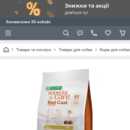
Зоомагазин 33-sobaki
Товари та послуги
Товари для собак
Корм для собак