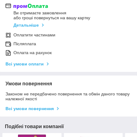
Ви отримаєте замовлення
або гроші повернуться на вашу картку
Детальніше
Оплатити частинами
Післяплата
Оплата на рахунок
Всі умови оплати
Умови повернення
Законом не передбачено повернення та обмін даного товару
належної якості
Всі умови повернення
Подібні товари компанії