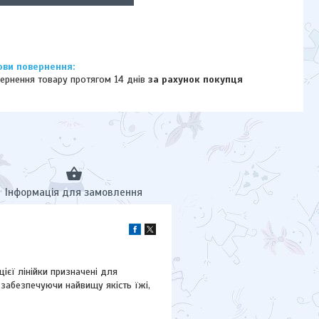
ернення товару протягом 14 днів
за рахунок покупця
Інформація для замовлення
ієї лінійки призначені для
забезпечуючи найвищу якість їжі,