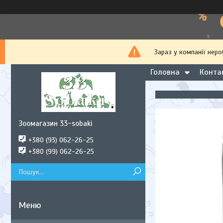
Зараз у компанії нер
Головна
Конта
Зоомагазин 33-sobaki
+380 (93) 062-26-25
+380 (99) 062-26-25