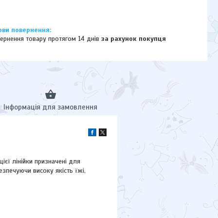
ернення товару протягом 14 днів
за рахунок покупця
Інформація для замовлення
ієї лінійки призначені для
зпечуючи високу якість їжі,