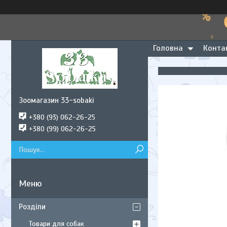
Головна
Конта
Зоомагазин 33-sobaki
+380 (93) 062-26-25
+380 (99) 062-26-25
Розділи
Товари для собак