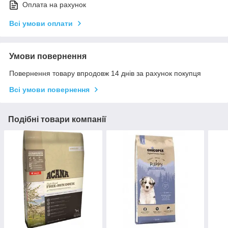
Оплата на рахунок
Всі умови оплати
Умови повернення
Повернення товару впродовж 14 днів за рахунок покупця
Всі умови повернення
Подібні товари компанії