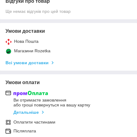
Відгуки про товар
Ще немає відгуків про цей товар
Умови доставки
Нова Пошта
Магазини Rozetka
Всі умови доставки
Умови оплати
Ви отримаєте замовлення
або гроші повернуться на вашу картку
Детальніше
Оплатити частинами
Післяплата