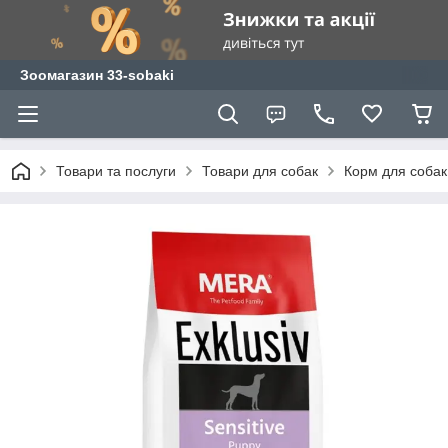
Зоомагазин 33-sobaki
Товари та послуги
Товари для собак
Корм для собак