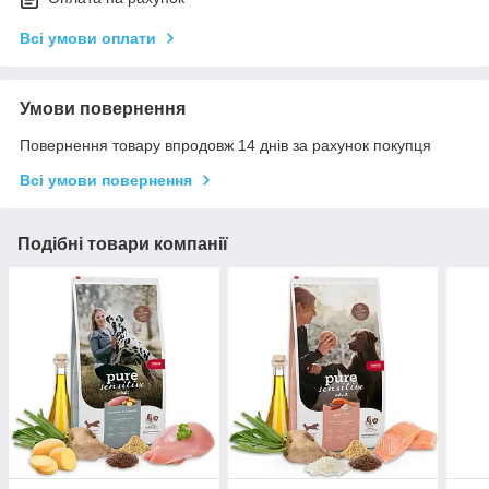
Всі умови оплати
Умови повернення
Повернення товару впродовж 14 днів за рахунок покупця
Всі умови повернення
Подібні товари компанії