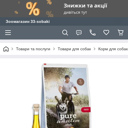
Зоомагазин 33-sobaki
Товари та послуги
Товари для собак
Корм для собак