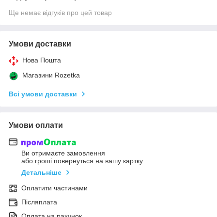
Ще немає відгуків про цей товар
Умови доставки
Нова Пошта
Магазини Rozetka
Всі умови доставки
Умови оплати
Ви отримаєте замовлення
або гроші повернуться на вашу картку
Детальніше
Оплатити частинами
Післяплата
Оплата на рахунок