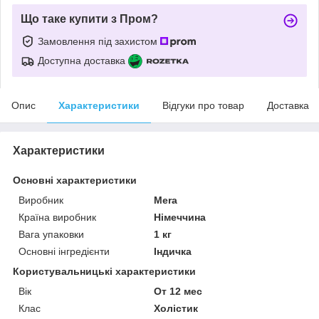
Що таке купити з Пром?
Замовлення під захистом
Доступна доставка
Опис
Характеристики
Відгуки про товар
Доставка
Характеристики
Основні характеристики
Виробник
Mera
Країна виробник
Німеччина
Вага упаковки
1 кг
Основні інгредієнти
Індичка
Користувальницькі характеристики
Вік
От 12 мес
Клас
Холістик