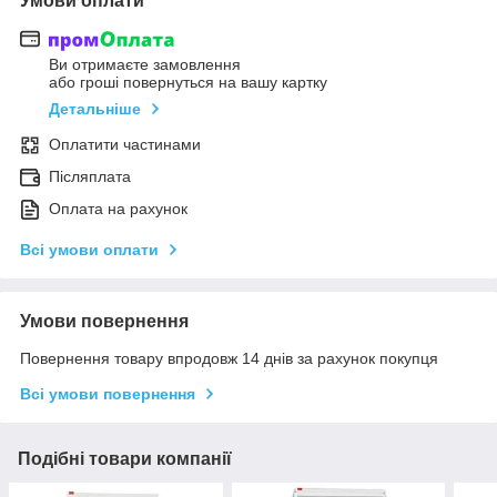
Умови оплати
Ви отримаєте замовлення
або гроші повернуться на вашу картку
Детальніше
Оплатити частинами
Післяплата
Оплата на рахунок
Всі умови оплати
Умови повернення
Повернення товару впродовж 14 днів за рахунок покупця
Всі умови повернення
Подібні товари компанії