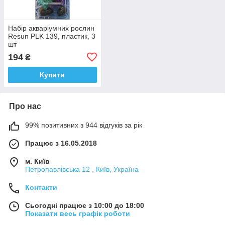
Набір акваріумних рослин
Resun PLK 139, пластик, 3
шт
194
₴
Купити
Про нас
99% позитивних з 944 відгуків за рік
Працює з 16.05.2018
м. Київ
Петропавлівська 12 , Київ, Україна
Контакти
Сьогодні працює з 10:00 до 18:00
Показати весь графік роботи