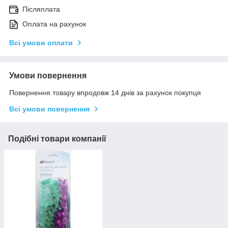
Післяплата
Оплата на рахунок
Всі умови оплати
Умови повернення
Повернення товару впродовж 14 днів за рахунок покупця
Всі умови повернення
Подібні товари компанії