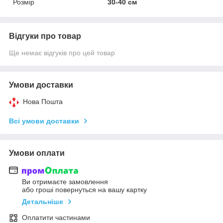
Розмір
30-40 см
Відгуки про товар
Ще немає відгуків про цей товар
Умови доставки
Нова Пошта
Всі умови доставки
Умови оплати
Ви отримаєте замовлення
або гроші повернуться на вашу картку
Детальніше
Оплатити частинами