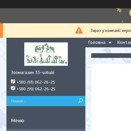
Зараз у компанії нер
Головна
Конта
Зоомагазин 33-sobaki
+380 (93) 062-26-25
+380 (99) 062-26-25