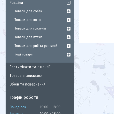
Розділи
Товари для собак
Товари для котів
Товари для гризунів
Товари для птахів
Товари для риб та рептилій
Інші товари
Сертифікати та ліцензії
Товари зі знижкою
Обмін та повернення
Графік роботи
Понеділок
10:00
18:00
Вівторок
10:00
18:00