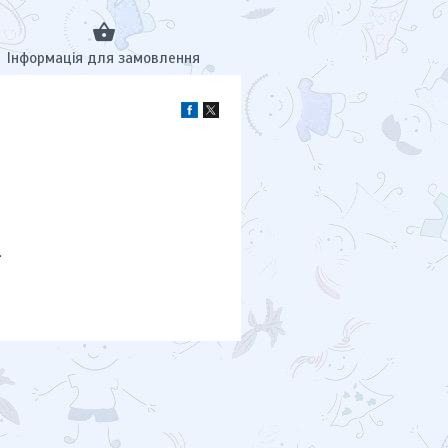
Інформація для замовлення
.