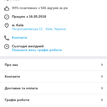
99% позитивних з 946 відгуків за рік
Працює з 16.05.2018
м. Київ
Петропавлівська 12 , Київ, Україна
Контакти
Сьогодні вихідний
Показати весь графік роботи
Про нас
Контакти
Доставка та оплата
Графік роботи