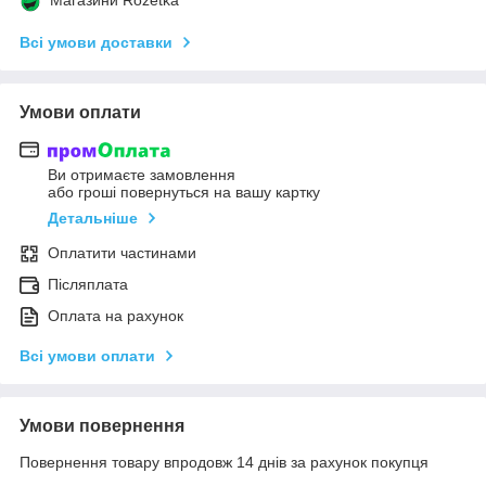
Всі умови доставки
Умови оплати
Ви отримаєте замовлення
або гроші повернуться на вашу картку
Детальніше
Оплатити частинами
Післяплата
Оплата на рахунок
Всі умови оплати
Умови повернення
Повернення товару впродовж 14 днів за рахунок покупця