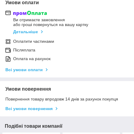
Умови оплати
Ви отримаєте замовлення
або гроші повернуться на вашу картку
Детальніше
Оплатити частинами
Післяплата
Оплата на рахунок
Всі умови оплати
Умови повернення
Повернення товару впродовж 14 днів за рахунок покупця
Всі умови повернення
Подібні товари компанії