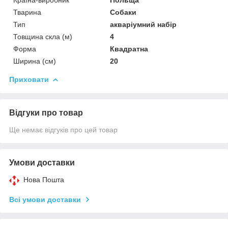
Тварина
Собаки
Тип
акваріумний набір
Товщина скла (м)
4
Форма
Квадратна
Ширина (см)
20
Приховати
Відгуки про товар
Ще немає відгуків про цей товар
Умови доставки
Нова Пошта
Всі умови доставки