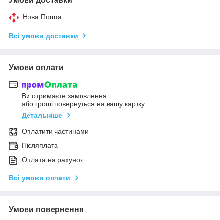
Умови доставки
Нова Пошта
Всі умови доставки
Умови оплати
Ви отримаєте замовлення
або гроші повернуться на вашу картку
Детальніше
Оплатити частинами
Післяплата
Оплата на рахунок
Всі умови оплати
Умови повернення