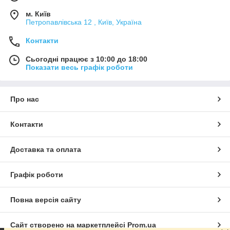
м. Київ
Петропавлівська 12 , Київ, Україна
Контакти
Сьогодні працює з 10:00 до 18:00
Показати весь графік роботи
Про нас
Контакти
Доставка та оплата
Графік роботи
Повна версія сайту
Сайт створено на маркетплейсі
Prom.ua