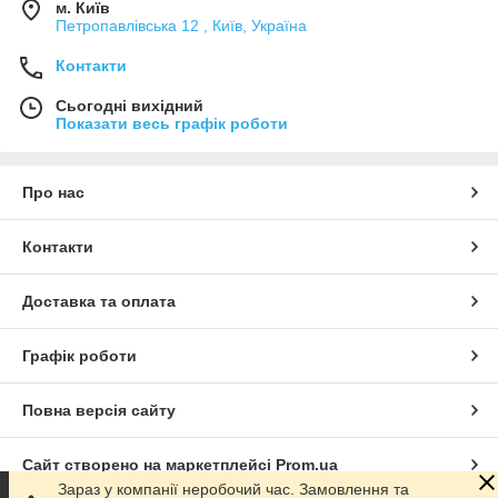
м. Київ
Петропавлівська 12 , Київ, Україна
Контакти
Сьогодні вихідний
Показати весь графік роботи
Про нас
Контакти
Доставка та оплата
Графік роботи
Повна версія сайту
Сайт створено на маркетплейсі
Prom.ua
Зараз у компанії неробочий час. Замовлення та