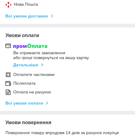
Нова Пошта
Всі умови доставки
Умови оплати
Ви отримаєте замовлення
або гроші повернуться на вашу картку
Детальніше
Оплатити частинами
Післяплата
Оплата на рахунок
Всі умови оплати
Умови повернення
Повернення товару впродовж 14 днів за рахунок покупця