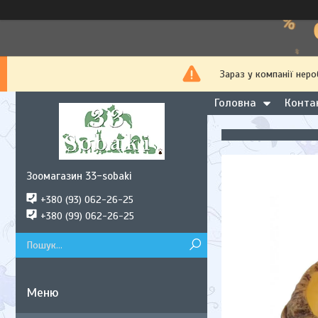
Зараз у компанії нер
Головна
Конта
Зоомагазин 33-sobaki
+380 (93) 062-26-25
+380 (99) 062-26-25