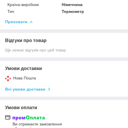
Країна-виробник
Німеччина
Тип
Термометр
Приховати
Відгуки про товар
Ще немає відгуків про цей товар
Умови доставки
Нова Пошта
Всі умови доставки
Умови оплати
Ви отримаєте замовлення