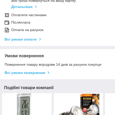
або гроші повернуться на вашу картку
Детальніше
Оплатити частинами
Післяплата
Оплата на рахунок
Всі умови оплати
Умови повернення
Повернення товару впродовж 14 днів за рахунок покупця
Всі умови повернення
Подібні товари компанії