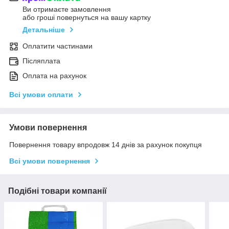
Ви отримаєте замовлення
або гроші повернуться на вашу картку
Детальніше
Оплатити частинами
Післяплата
Оплата на рахунок
Всі умови оплати
Умови повернення
Повернення товару впродовж 14 днів за рахунок покупця
Всі умови повернення
Подібні товари компанії