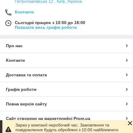
Петропавлівська 12 , Київ, Україна
Контакти
Сьогодні працює з 10:00 до 18:00
Показати весь графік роботи
Про нас
Контакти
Доставка та оплата
Графік роботи
Повна версія сайту
Сайт створено на маркетплейсі
Prom.ua
Зараз у компанії неробочий час. Замовлення та
повідомлення будуть оброблені з 10:00 найближчого
Політика конфіденційності