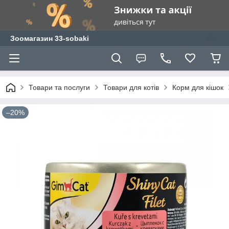
Зоомагазин 33-sobaki
Товари та послуги
Товари для котів
Корм для кішок
–20%