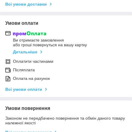
Всі умови доставки
Умови оплати
Ви отримаєте замовлення
або гроші повернуться на вашу картку
Детальніше
Оплатити частинами
Післяплата
Оплата на рахунок
Всі умови оплати
Умови повернення
Законом не передбачено повернення та обмін даного товару
належної якості