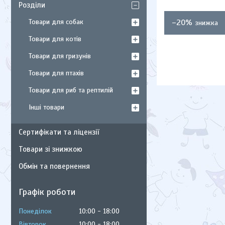
Розділи
Товари для собак
–20%
Товари для котів
Товари для гризунів
Товари для птахів
Товари для риб та рептилій
Інші товари
Сертифікати та ліцензії
Товари зі знижкою
Обмін та повернення
Графік роботи
Понеділок
10:00
18:00
Вівторок
10:00
18:00