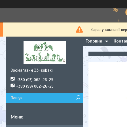
Зараз у компанії не
Головна
Конта
Зоомагазин 33-sobaki
+380 (93) 062-26-25
+380 (99) 062-26-25