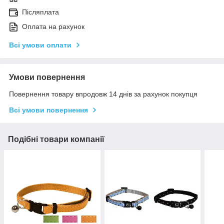
Післяплата
Оплата на рахунок
Всі умови оплати
Умови повернення
Повернення товару впродовж 14 днів за рахунок покупця
Всі умови повернення
Подібні товари компанії