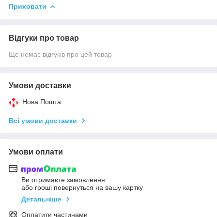
Приховати
Відгуки про товар
Ще немає відгуків про цей товар
Умови доставки
Нова Пошта
Всі умови доставки
Умови оплати
Ви отримаєте замовлення
або гроші повернуться на вашу картку
Детальніше
Оплатити частинами