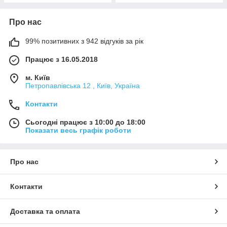
Про нас
99% позитивних з 942 відгуків за рік
Працює з 16.05.2018
м. Київ
Петропавлівська 12 , Київ, Україна
Контакти
Сьогодні працює з 10:00 до 18:00
Показати весь графік роботи
Про нас
Контакти
Доставка та оплата