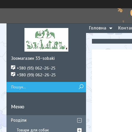
Головна
Конта
Зоомагазин 33-sobaki
+380 (93) 062-26-25
+380 (99) 062-26-25
Розділи
Товари для собак