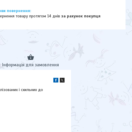
ернення товару протягом 14 днів
за рахунок покупця
Інформація для замовлення
лізованих і схильних до