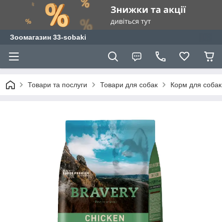
Зоомагазин 33-sobaki
Товари та послуги
Товари для собак
Корм для собак