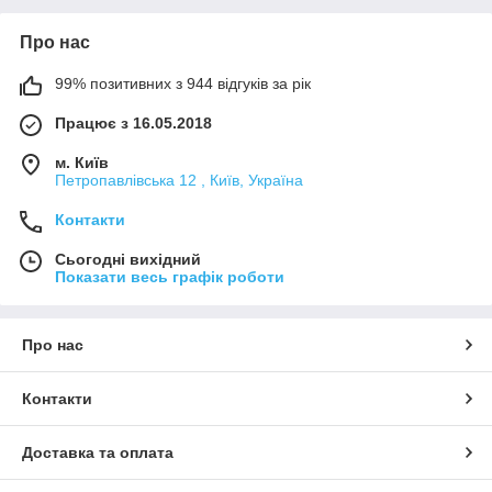
Про нас
99% позитивних з 944 відгуків за рік
Працює з 16.05.2018
м. Київ
Петропавлівська 12 , Київ, Україна
Контакти
Сьогодні вихідний
Показати весь графік роботи
Про нас
Контакти
Доставка та оплата