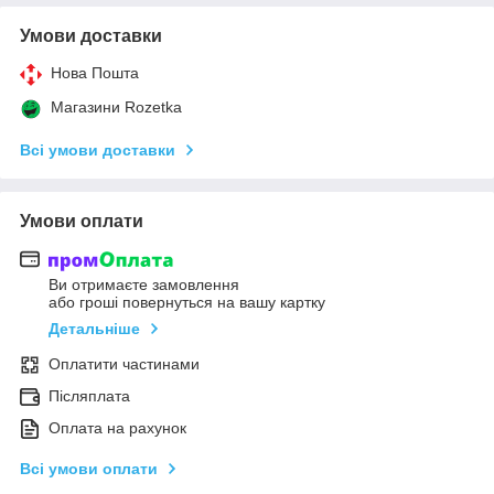
Умови доставки
Нова Пошта
Магазини Rozetka
Всі умови доставки
Умови оплати
Ви отримаєте замовлення
або гроші повернуться на вашу картку
Детальніше
Оплатити частинами
Післяплата
Оплата на рахунок
Всі умови оплати