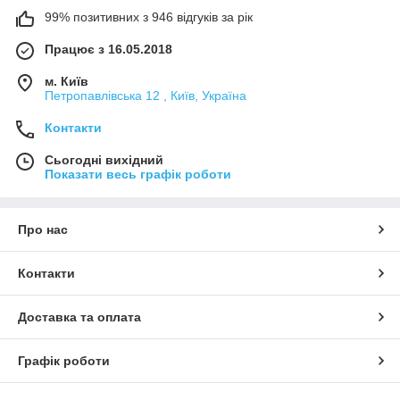
99% позитивних з 946 відгуків за рік
Працює з 16.05.2018
м. Київ
Петропавлівська 12 , Київ, Україна
Контакти
Сьогодні вихідний
Показати весь графік роботи
Про нас
Контакти
Доставка та оплата
Графік роботи