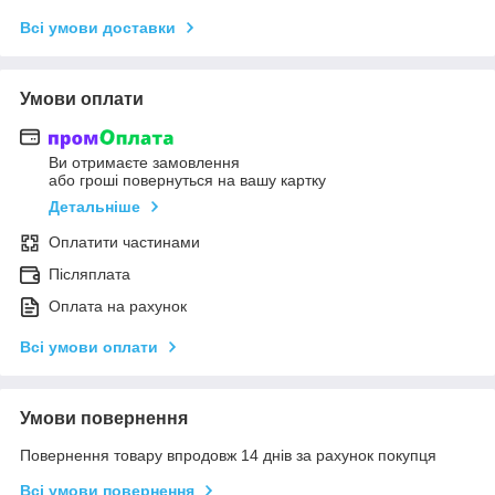
Всі умови доставки
Умови оплати
Ви отримаєте замовлення
або гроші повернуться на вашу картку
Детальніше
Оплатити частинами
Післяплата
Оплата на рахунок
Всі умови оплати
Умови повернення
Повернення товару впродовж 14 днів за рахунок покупця
Всі умови повернення