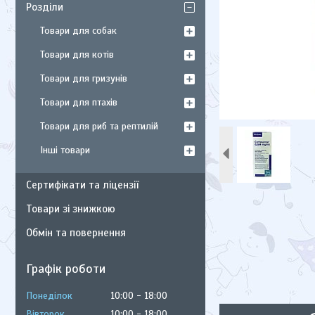
Розділи
Товари для собак
Товари для котів
Товари для гризунів
Товари для птахів
Товари для риб та рептилій
Інші товари
Сертифікати та ліцензії
Товари зі знижкою
Обмін та повернення
Графік роботи
Понеділок
10:00
18:00
Вівторок
10:00
18:00