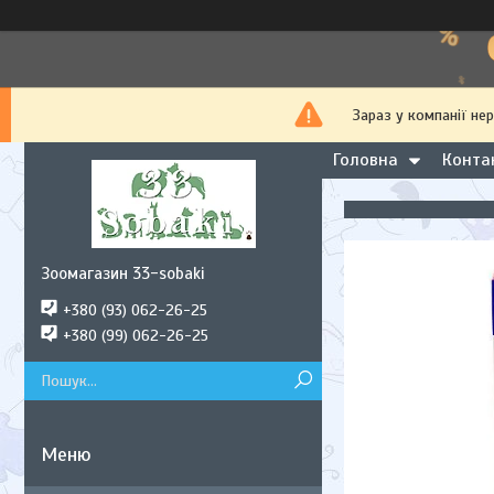
Зараз у компанії не
Головна
Конта
Зоомагазин 33-sobaki
+380 (93) 062-26-25
+380 (99) 062-26-25