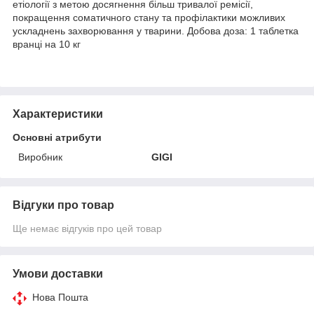
етіології з метою досягнення більш тривалої ремісії,
покращення соматичного стану та профілактики можливих
ускладнень захворювання у тварини. Добова доза: 1 таблетка
вранці на 10 кг
Характеристики
Основні атрибути
Виробник
GIGI
Відгуки про товар
Ще немає відгуків про цей товар
Умови доставки
Нова Пошта