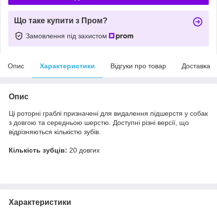
Що таке купити з Пром?
Замовлення під захистом
Опис
Характеристики
Відгуки про товар
Доставка
Опис
Ці роторні граблі призначені для видалення підшерстя у собак
з довгою та середньою шерстю. Доступні різні версії, що
відрізняються кількістю зубів.
Кількість зубців:
20 довгих
Характеристики