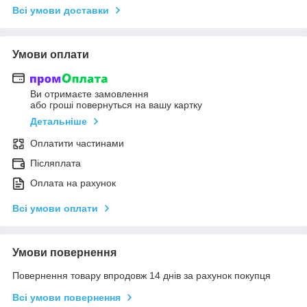
Всі умови доставки
Умови оплати
Ви отримаєте замовлення
або гроші повернуться на вашу картку
Детальніше
Оплатити частинами
Післяплата
Оплата на рахунок
Всі умови оплати
Умови повернення
Повернення товару впродовж 14 днів за рахунок покупця
Всі умови повернення