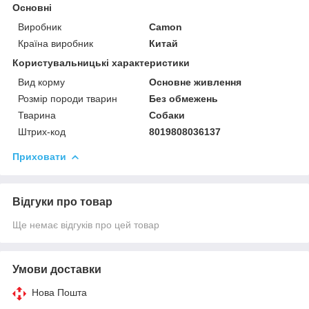
Основні
Виробник
Camon
Країна виробник
Китай
Користувальницькі характеристики
Вид корму
Основне живлення
Розмір породи тварин
Без обмежень
Тварина
Собаки
Штрих-код
8019808036137
Приховати
Відгуки про товар
Ще немає відгуків про цей товар
Умови доставки
Нова Пошта