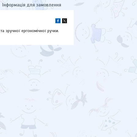
Інформація для замовлення
та зручної ергономічної ручки.