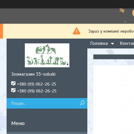
Зараз у компанії неробо
Головна
Конта
Зоомагазин 33-sobaki
+380 (93) 062-26-25
+380 (99) 062-26-25