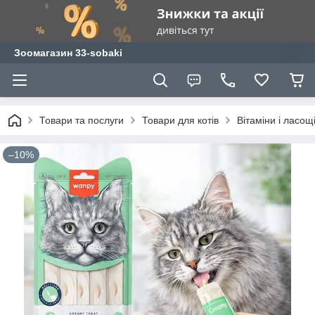
Зоомагазин 33-sobaki
Товари та послуги
Товари для котів
Вітаміни і ласощ
–10%