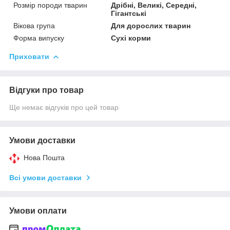
Розмір породи тварин
Дрібні, Великі, Середні,
Гігантські
Вікова група
Для дорослих тварин
Форма випуску
Сухі корми
Приховати
Відгуки про товар
Ще немає відгуків про цей товар
Умови доставки
Нова Пошта
Всі умови доставки
Умови оплати