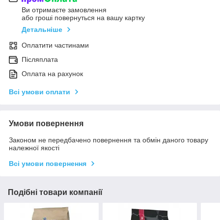
Ви отримаєте замовлення
або гроші повернуться на вашу картку
Детальніше
Оплатити частинами
Післяплата
Оплата на рахунок
Всі умови оплати
Умови повернення
Законом не передбачено повернення та обмін даного товару
належної якості
Всі умови повернення
Подібні товари компанії