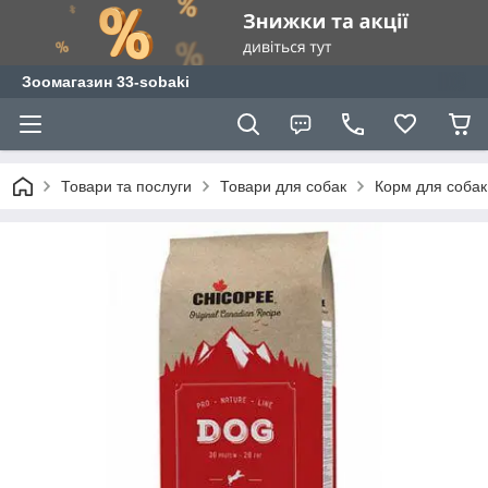
Зоомагазин 33-sobaki
Товари та послуги
Товари для собак
Корм для собак