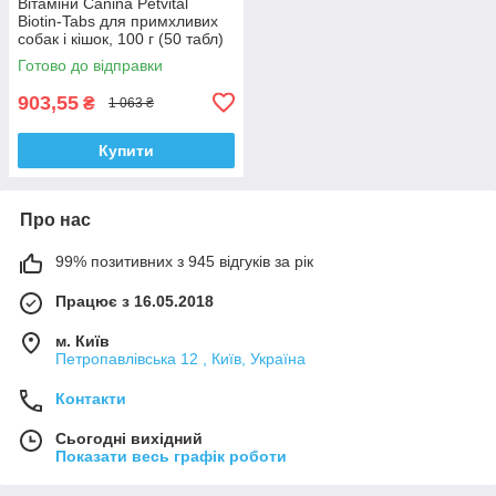
Вітаміни Canina Petvital
Biotin-Tabs для примхливих
собак і кішок, 100 г (50 табл)
Готово до відправки
903,55
₴
1 063 ₴
Купити
Про нас
99% позитивних з 945 відгуків за рік
Працює з 16.05.2018
м. Київ
Петропавлівська 12 , Київ, Україна
Контакти
Сьогодні вихідний
Показати весь графік роботи