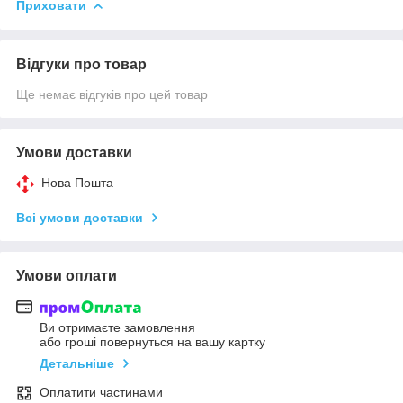
Приховати
Відгуки про товар
Ще немає відгуків про цей товар
Умови доставки
Нова Пошта
Всі умови доставки
Умови оплати
Ви отримаєте замовлення
або гроші повернуться на вашу картку
Детальніше
Оплатити частинами