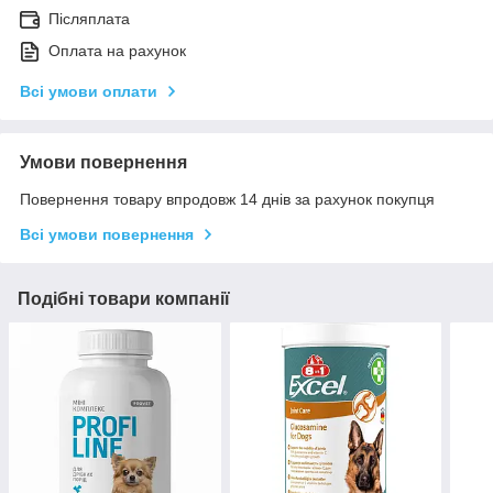
Післяплата
Оплата на рахунок
Всі умови оплати
Умови повернення
Повернення товару впродовж 14 днів за рахунок покупця
Всі умови повернення
Подібні товари компанії