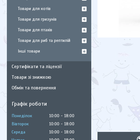
Товари для котів
Товари для гризунів
Товари для птахів
Товари для риб та рептилій
Інші товари
Сертифікати та ліцензії
Товари зі знижкою
Обмін та повернення
Графік роботи
Понеділок
10:00
18:00
Вівторок
10:00
18:00
Середа
10:00
18:00