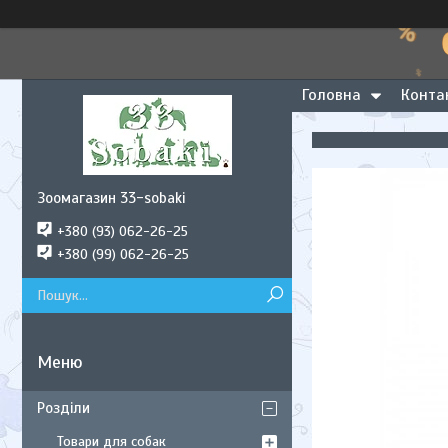
Головна
Конта
Зоомагазин 33-sobaki
+380 (93) 062-26-25
+380 (99) 062-26-25
Розділи
Товари для собак