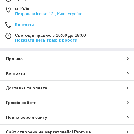
м. Київ
Петропавлівська 12 , Київ, Україна
Контакти
Сьогодні працює з 10:00 до 18:00
Показати весь графік роботи
Про нас
Контакти
Доставка та оплата
Графік роботи
Повна версія сайту
Сайт створено на маркетплейсі
Prom.ua