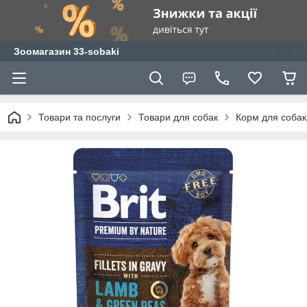
Зоомагазин 33-sobaki
Товари та послуги
Товари для собак
Корм для собак