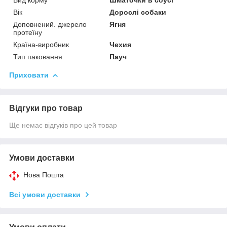
Вік
Дорослі собаки
Доповнений. джерело
Ягня
протеїну
Країна-виробник
Чехия
Тип паковання
Пауч
Приховати
Відгуки про товар
Ще немає відгуків про цей товар
Умови доставки
Нова Пошта
Всі умови доставки