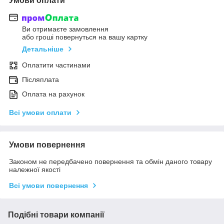
Умови оплати
Ви отримаєте замовлення
або гроші повернуться на вашу картку
Детальніше
Оплатити частинами
Післяплата
Оплата на рахунок
Всі умови оплати
Умови повернення
Законом не передбачено повернення та обмін даного товару
належної якості
Всі умови повернення
Подібні товари компанії