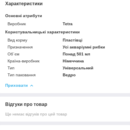
Характеристики
Основні атрибути
Виробник
Tetra
Користувальницькі характеристики
Вид корму
Пластівці
Призначення
Усі акваріумні рибки
Об`єм
Понад 501 мл
Країна-виробник
Німеччина
Тип
Універсальний
Тип паковання
Ведро
Приховати
Відгуки про товар
Ще немає відгуків про цей товар