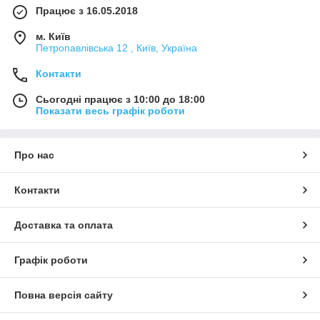
Працює з 16.05.2018
м. Київ
Петропавлівська 12 , Київ, Україна
Контакти
Сьогодні працює з 10:00 до 18:00
Показати весь графік роботи
Про нас
Контакти
Доставка та оплата
Графік роботи
Повна версія сайту