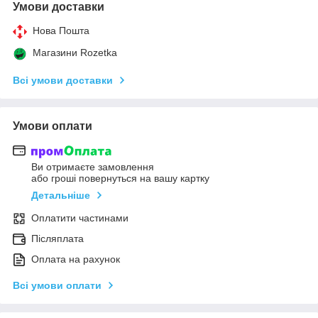
Умови доставки
Нова Пошта
Магазини Rozetka
Всі умови доставки
Умови оплати
Ви отримаєте замовлення
або гроші повернуться на вашу картку
Детальніше
Оплатити частинами
Післяплата
Оплата на рахунок
Всі умови оплати