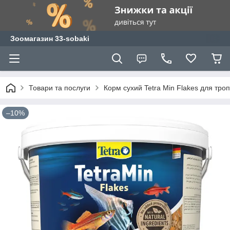
Зоомагазин 33-sobaki
Товари та послуги
Корм сухий Tetra Min Flakes для троп
–10%