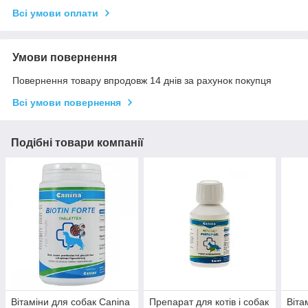
Всі умови оплати
Умови повернення
Повернення товару впродовж 14 днів за рахунок покупця
Всі умови повернення
Подібні товари компанії
Вітаміни для собак Canina
Препарат для котів і собак
Віта