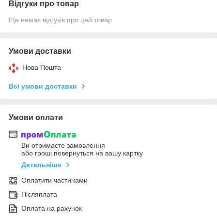
Відгуки про товар
Ще немає відгуків про цей товар
Умови доставки
Нова Пошта
Всі умови доставки
Умови оплати
Ви отримаєте замовлення
або гроші повернуться на вашу картку
Детальніше
Оплатити частинами
Післяплата
Оплата на рахунок