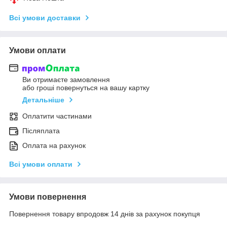
Всі умови доставки
Умови оплати
Ви отримаєте замовлення
або гроші повернуться на вашу картку
Детальніше
Оплатити частинами
Післяплата
Оплата на рахунок
Всі умови оплати
Умови повернення
Повернення товару впродовж 14 днів за рахунок покупця