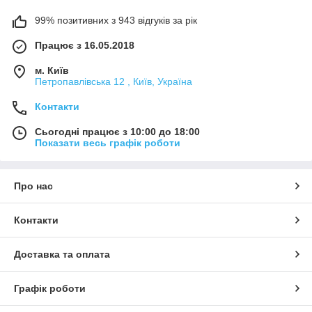
99% позитивних з 943 відгуків за рік
Працює з 16.05.2018
м. Київ
Петропавлівська 12 , Київ, Україна
Контакти
Сьогодні працює з 10:00 до 18:00
Показати весь графік роботи
Про нас
Контакти
Доставка та оплата
Графік роботи