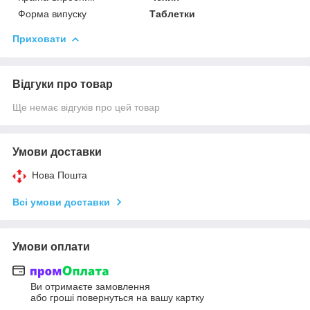
Форма випуску
Таблетки
Приховати
Відгуки про товар
Ще немає відгуків про цей товар
Умови доставки
Нова Пошта
Всі умови доставки
Умови оплати
Ви отримаєте замовлення
або гроші повернуться на вашу картку