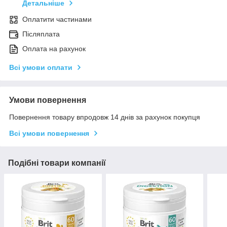
Детальніше
Оплатити частинами
Післяплата
Оплата на рахунок
Всі умови оплати
Умови повернення
Повернення товару впродовж 14 днів за рахунок покупця
Всі умови повернення
Подібні товари компанії