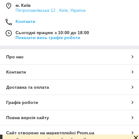
м. Київ
Петропавлівська 12 , Київ, Україна
Контакти
Сьогодні працює з 10:00 до 18:00
Показати весь графік роботи
Про нас
Контакти
Доставка та оплата
Графік роботи
Повна версія сайту
Сайт створено на маркетплейсі
Prom.ua