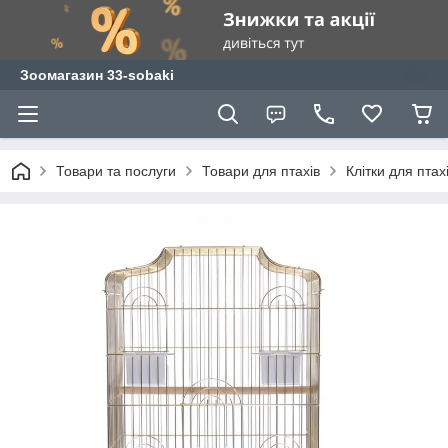
Зоомагазин 33-sobaki
Товари та послуги
Товари для птахів
Клітки для птах