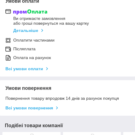
Умови оплати
Ви отримаєте замовлення
або гроші повернуться на вашу картку
Детальніше
Оплатити частинами
Післяплата
Оплата на рахунок
Всі умови оплати
Умови повернення
Повернення товару впродовж 14 днів за рахунок покупця
Всі умови повернення
Подібні товари компанії