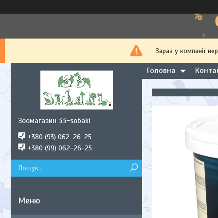
Зараз у компанії не
Головна
Конта
Зоомагазин 33-sobaki
+380 (93) 062-26-25
+380 (99) 062-26-25