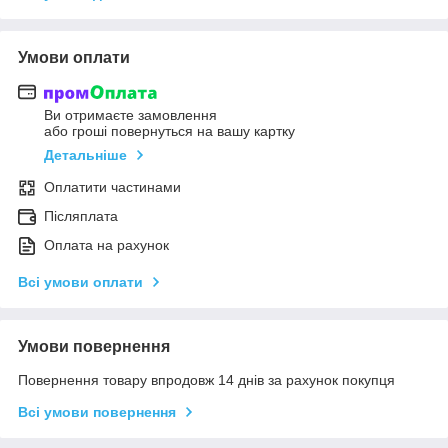
Умови оплати
Ви отримаєте замовлення
або гроші повернуться на вашу картку
Детальніше
Оплатити частинами
Післяплата
Оплата на рахунок
Всі умови оплати
Умови повернення
Повернення товару впродовж 14 днів за рахунок покупця
Всі умови повернення