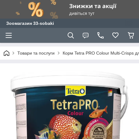
Зоомагазин 33-sobaki
Товари та послуги
Корм Tetra PRO Colour Multi-Crisps д