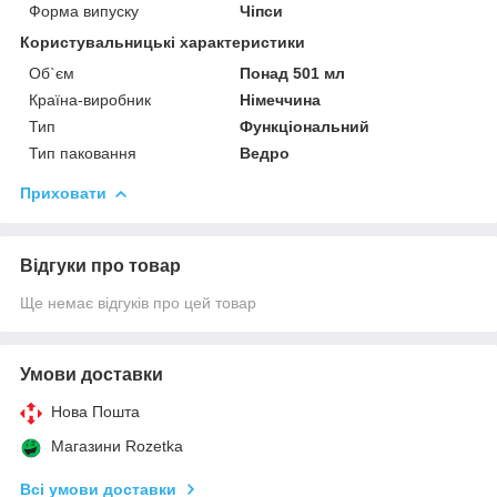
Форма випуску
Чіпси
Користувальницькі характеристики
Об`єм
Понад 501 мл
Країна-виробник
Німеччина
Тип
Функціональний
Тип паковання
Ведро
Приховати
Відгуки про товар
Ще немає відгуків про цей товар
Умови доставки
Нова Пошта
Магазини Rozetka
Всі умови доставки