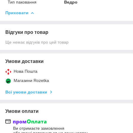
Тип паковання
Ведро
Приховати
Відгуки про товар
Ще немає відгуків про цей товар
Умови доставки
Нова Пошта
Магазини Rozetka
Всі умови доставки
Умови оплати
Ви отримаєте замовлення