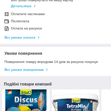
або гроші повернуться на вашу картку
Детальніше
Оплатити частинами
Післяплата
Оплата на рахунок
Всі умови оплати
Умови повернення
Повернення товару впродовж 14 днів за рахунок покупця
Всі умови повернення
Подібні товари компанії