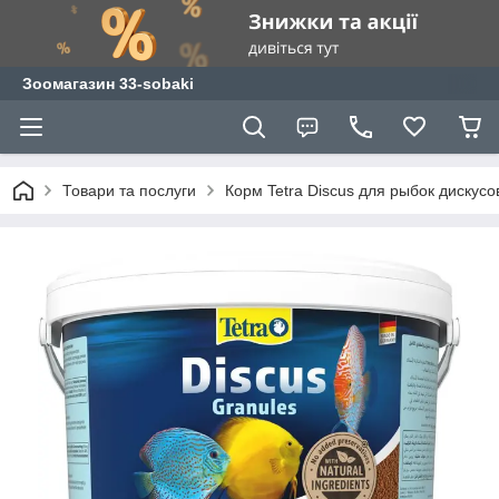
Зоомагазин 33-sobaki
Товари та послуги
Корм Tetra Discus для рыбок дискусов