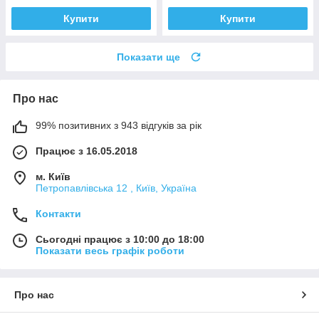
Купити
Купити
Показати ще
Про нас
99% позитивних з 943 відгуків за рік
Працює з 16.05.2018
м. Київ
Петропавлівська 12 , Київ, Україна
Контакти
Сьогодні працює з 10:00 до 18:00
Показати весь графік роботи
Про нас