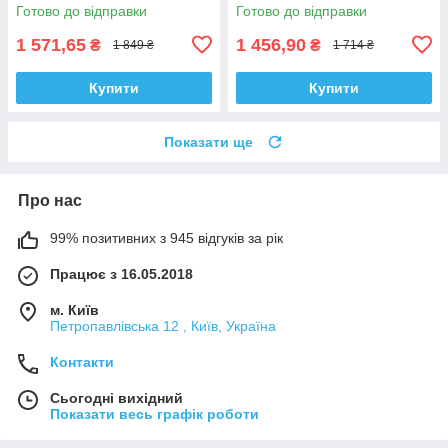
Готово до відправки
Готово до відправки
1 571,65
1 456,90
₴
₴
1 849 ₴
1 714 ₴
Купити
Купити
Показати ще
Про нас
99% позитивних з 945 відгуків за рік
Працює з 16.05.2018
м. Київ
Петропавлівська 12 , Київ, Україна
Контакти
Сьогодні вихідний
Показати весь графік роботи