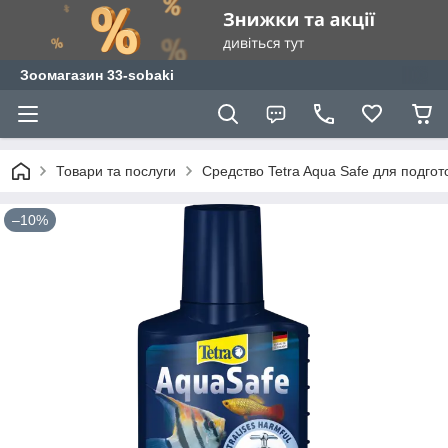
Зоомагазин 33-sobaki
Товари та послуги
Средство Tetra Aqua Safe для подгот
–10%