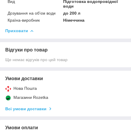
Вид
Підготовка водопровідної
води
Дозування на об'єм води
до 200 л
Країна-виробник
Німеччина
Приховати
Відгуки про товар
Ще немає відгуків про цей товар
Умови доставки
Нова Пошта
Магазини Rozetka
Всі умови доставки
Умови оплати