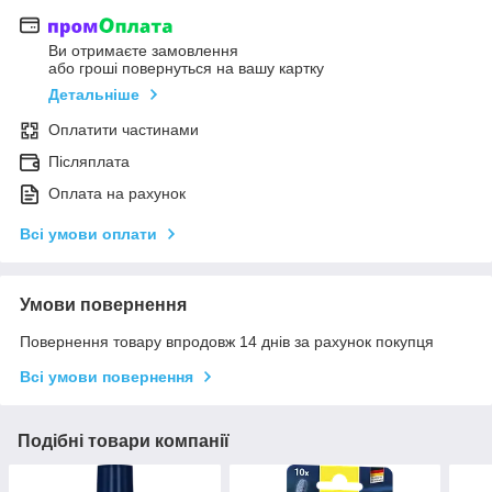
Ви отримаєте замовлення
або гроші повернуться на вашу картку
Детальніше
Оплатити частинами
Післяплата
Оплата на рахунок
Всі умови оплати
Умови повернення
Повернення товару впродовж 14 днів за рахунок покупця
Всі умови повернення
Подібні товари компанії