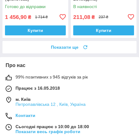
Готово до відправки
В наявності
1 456,90
211,08
₴
₴
1 714 ₴
237 ₴
Купити
Купити
Показати ще
Про нас
99% позитивних з 945 відгуків за рік
Працює з 16.05.2018
м. Київ
Петропавлівська 12 , Київ, Україна
Контакти
Сьогодні працює з 10:00 до 18:00
Показати весь графік роботи