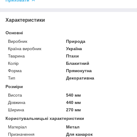
Характеристики
Основні
Виробник
Природа
Країна виробник
Україна
Тварина
Птахи
Колір
Блакитний
Форма
Прямокутна
Тип
Декоративна
Розміри
Висота
540 мм
Довжина
440 мм
Ширина
270 мм
Користувальницькі характеристики
Матеріал
Метал
Призначення
Для канарок