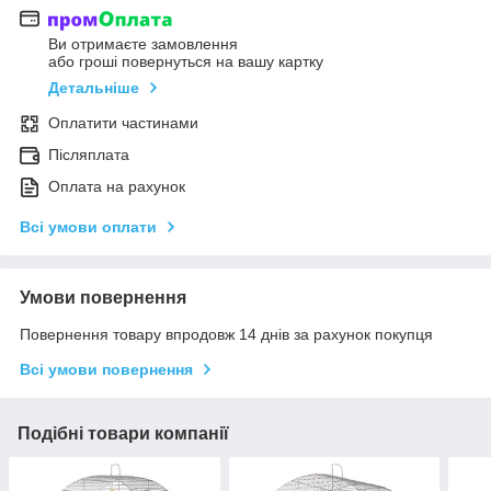
Ви отримаєте замовлення
або гроші повернуться на вашу картку
Детальніше
Оплатити частинами
Післяплата
Оплата на рахунок
Всі умови оплати
Умови повернення
Повернення товару впродовж 14 днів за рахунок покупця
Всі умови повернення
Подібні товари компанії