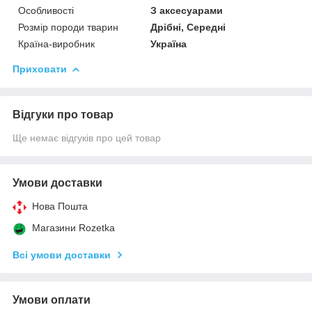
Особливості
З аксесуарами
Розмір породи тварин
Дрібні, Середні
Країна-виробник
Україна
Приховати
Відгуки про товар
Ще немає відгуків про цей товар
Умови доставки
Нова Пошта
Магазини Rozetka
Всі умови доставки
Умови оплати