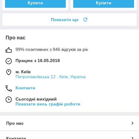
Купити
Купити
Показати ще
Про нас
99% позитивних з 946 відгуків за рік
Працює з 16.05.2018
м. Київ
Петропавлівська 12 , Київ, Україна
Контакти
Сьогодні вихідний
Показати весь графік роботи
Про нас
Контакти