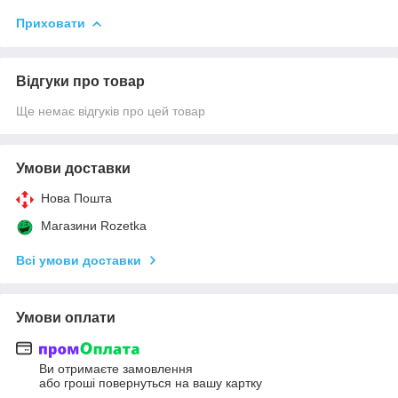
Приховати
Відгуки про товар
Ще немає відгуків про цей товар
Умови доставки
Нова Пошта
Магазини Rozetka
Всі умови доставки
Умови оплати
Ви отримаєте замовлення
або гроші повернуться на вашу картку