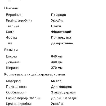
Основні
Виробник
Природа
Країна виробник
Україна
Тварина
Птахи
Колір
Фіолетовий
Форма
Прямокутна
Тип
Декоративна
Розміри
Висота
640 мм
Довжина
440 мм
Ширина
270 мм
Користувальницькі характеристики
Матеріал
Метал
Призначення
Для канарок
Особливості
З аксесуарами
Розмір породи тварин
Дрібні, Середні
Країна-виробник
Україна