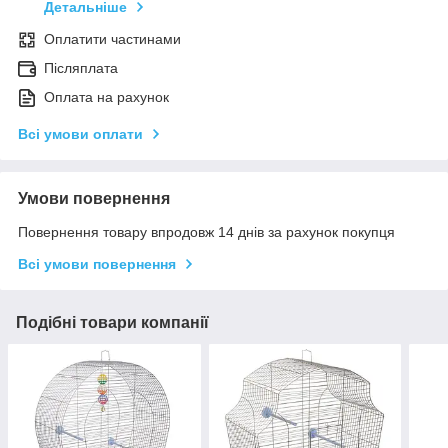
Детальніше
Оплатити частинами
Післяплата
Оплата на рахунок
Всі умови оплати
Умови повернення
Повернення товару впродовж 14 днів за рахунок покупця
Всі умови повернення
Подібні товари компанії