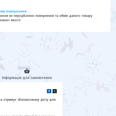
оном не передбачено повернення та обмін даного товару
ежної якості
Інформація для замовлення
а отримує збалансовану дієту для