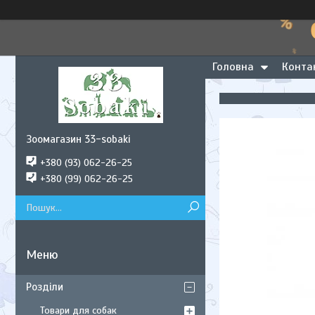
Головна
Конта
Зоомагазин 33-sobaki
+380 (93) 062-26-25
+380 (99) 062-26-25
Розділи
Товари для собак