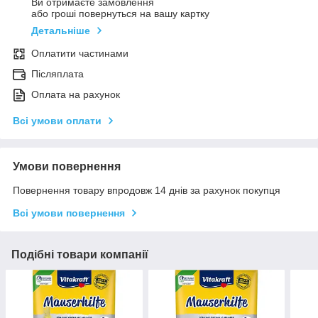
Ви отримаєте замовлення
або гроші повернуться на вашу картку
Детальніше
Оплатити частинами
Післяплата
Оплата на рахунок
Всі умови оплати
Умови повернення
Повернення товару впродовж 14 днів за рахунок покупця
Всі умови повернення
Подібні товари компанії