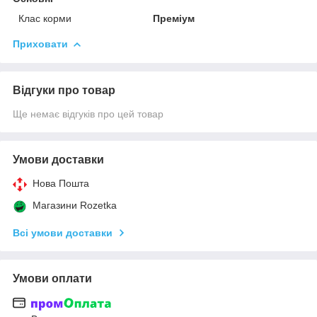
Клас корми
Преміум
Приховати
Відгуки про товар
Ще немає відгуків про цей товар
Умови доставки
Нова Пошта
Магазини Rozetka
Всі умови доставки
Умови оплати