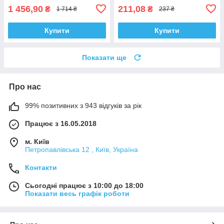
1 456,90
211,08
₴
₴
1 714 ₴
237 ₴
Купити
Купити
Показати ще
Про нас
99% позитивних з 943 відгуків за рік
Працює з 16.05.2018
м. Київ
Петропавлівська 12 , Київ, Україна
Контакти
Сьогодні працює з 10:00 до 18:00
Показати весь графік роботи