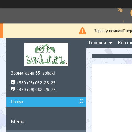
Зараз у компанії не
Головна
Конта
Зоомагазин 33-sobaki
+380 (93) 062-26-25
+380 (99) 062-26-25